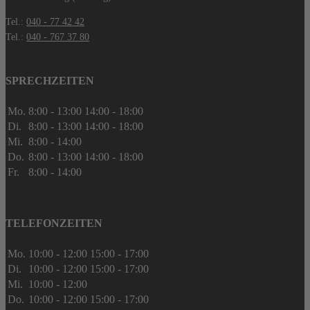
Tel.:
040 - 77 42 42
Tel.:
040 - 767 37 80
SPRECHZEITEN
Mo.
8:00 - 13:00
14:00 - 18:00
Di.
8:00 - 13:00
14:00 - 18:00
Mi.
8:00 - 14:00
Do.
8:00 - 13:00
14:00 - 18:00
Fr.
8:00 - 14:00
TELEFONZEITEN
Mo.
10:00 - 12:00
15:00 - 17:00
Di.
10:00 - 12:00
15:00 - 17:00
Mi.
10:00 - 12:00
Do.
10:00 - 12:00
15:00 - 17:00