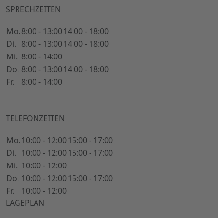
SPRECHZEITEN
Mo.
8:00 - 13:00
14:00 - 18:00
Di.
8:00 - 13:00
14:00 - 18:00
Mi.
8:00 - 14:00
Do.
8:00 - 13:00
14:00 - 18:00
Fr.
8:00 - 14:00
TELEFONZEITEN
Mo.
10:00 - 12:00
15:00 - 17:00
Di.
10:00 - 12:00
15:00 - 17:00
Mi.
10:00 - 12:00
Do.
10:00 - 12:00
15:00 - 17:00
Fr.
10:00 - 12:00
LAGEPLAN