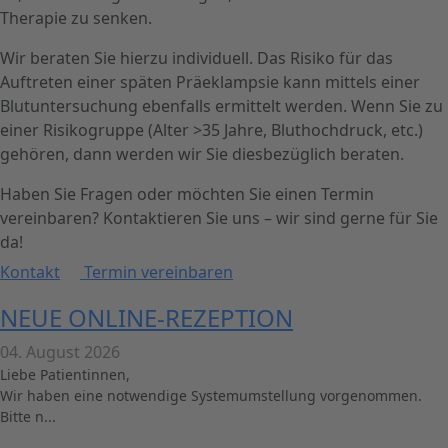
Therapie zu senken.
Wir beraten Sie hierzu individuell. Das Risiko für das
Auftreten einer späten Präeklampsie kann mittels einer
Blutuntersuchung ebenfalls ermittelt werden. Wenn Sie zu
einer Risikogruppe (Alter >35 Jahre, Bluthochdruck, etc.)
gehören, dann werden wir Sie diesbezüglich beraten.
Haben Sie Fragen oder möchten Sie einen Termin
vereinbaren? Kontaktieren Sie uns – wir sind gerne für Sie
da!
Kontakt
Termin vereinbaren
NEUE ONLINE-REZEPTION
04. August 2026
Liebe Patientinnen,
Wir haben eine notwendige Systemumstellung vorgenommen.
Bitte n...