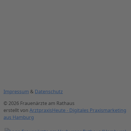
Impressum
&
Datenschutz
© 2026 Frauenärzte am Rathaus
erstellt von
ArztpraxisHeute - Digitales Praxismarketing
aus Hamburg